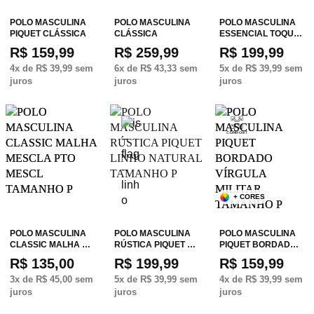
POLO MASCULINA
POLO MASCULINA
POLO MASCULINA
PIQUET CLÁSSICA
CLÁSSICA
ESSENCIAL TOQU…
R$ 159,99
R$ 259,99
R$ 199,99
4
x de
R$ 39,99
sem
6
x de
R$ 43,33
sem
5
x de
R$ 39,99
sem
juros
juros
juros
+ CORES
POLO MASCULINA
POLO MASCULINA
POLO MASCULINA
CLASSIC MALHA …
RÚSTICA PIQUET …
PIQUET BORDAD…
R$ 135,00
R$ 199,99
R$ 159,99
3
x de
R$ 45,00
sem
5
x de
R$ 39,99
sem
4
x de
R$ 39,99
sem
juros
juros
juros