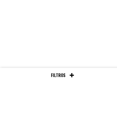
FILTROS
Cha