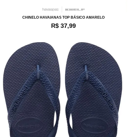
CHINELO HAVAIANAS TOP BÁSICO AMARELO
R$ 37,99