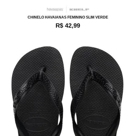
CHINELO HAVAIANAS FEMININO SLIM VERDE
R$ 42,99