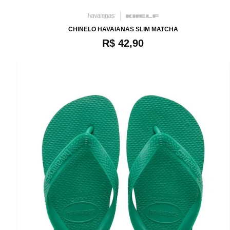
CHINELO HAVAIANAS SLIM MATCHA
R$ 42,90