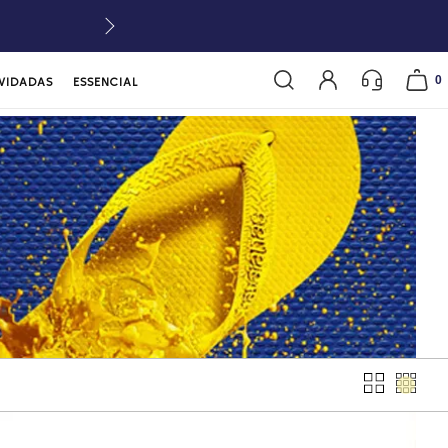
0
VIDADAS
ESSENCIAL