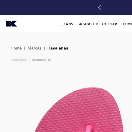
JEANS
ACABOU DE CHEGAR
FEM
Home
|
Marcas
|
Havaianas