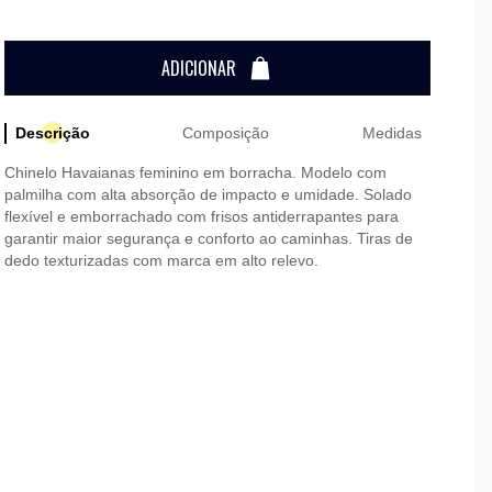
ADICIONAR
Descrição
Composição
Medidas
Chinelo Havaianas feminino em borracha. Modelo com
palmilha com alta absorção de impacto e umidade. Solado
flexível e emborrachado com frisos antiderrapantes para
garantir maior segurança e conforto ao caminhas. Tiras de
dedo texturizadas com marca em alto relevo.