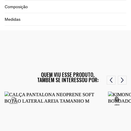
Composição
Medidas
QUEM VIU ESSE PRODUTO,
TAMBÉM SE INTERESSOU POR: