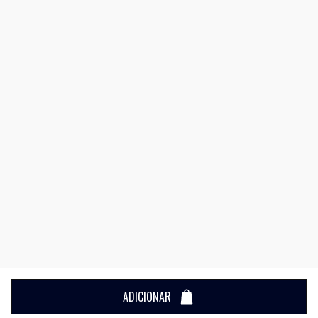
ADICIONAR