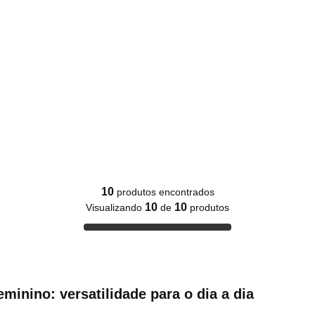
10
produtos encontrados
10
10
Visualizando
de
produtos
inino: versatilidade para o dia a dia