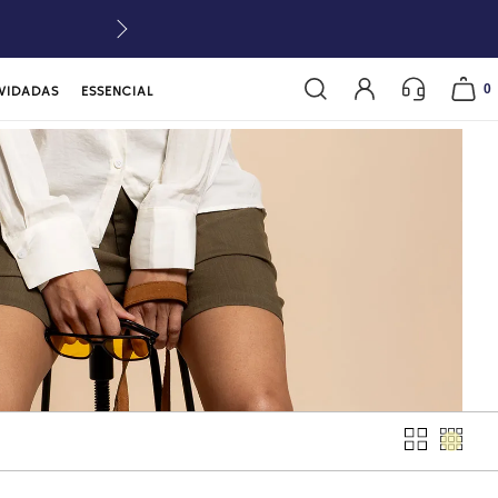
0
VIDADAS
ESSENCIAL