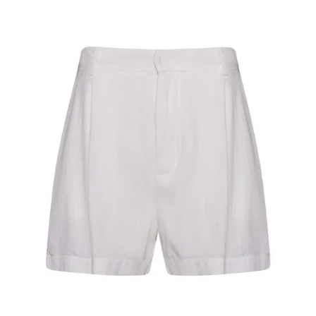
R$ 0
R$ 1000