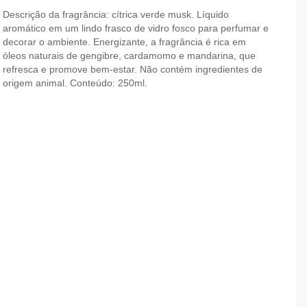
Descrição da fragrância: cítrica verde musk. Líquido
aromático em um lindo frasco de vidro fosco para perfumar e
decorar o ambiente. Energizante, a fragrância é rica em
óleos naturais de gengibre, cardamomo e mandarina, que
refresca e promove bem-estar. Não contém ingredientes de
origem animal. Conteúdo: 250ml.