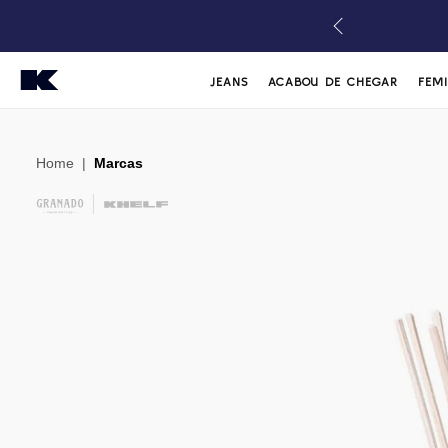
JEANS
ACABOU DE CHEGAR
FEM
Home
|
Marcas