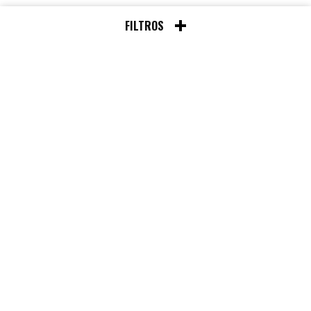
FILTROS
Chat