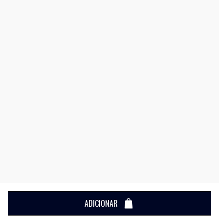
ADICIONAR