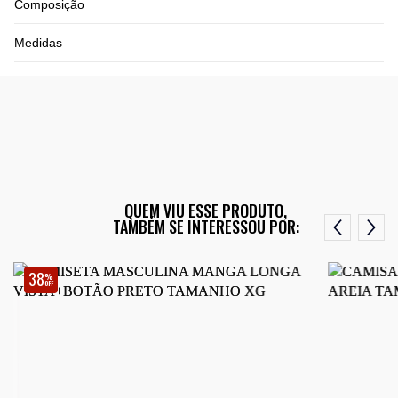
Composição
Medidas
QUEM VIU ESSE PRODUTO,
TAMBÉM SE INTERESSOU POR:
38
%
OFF