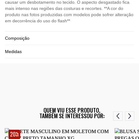
causar um desbotamento no tecido. O aspecto desgastado fica
mais intenso nas regiões das costuras e recortes. **A cor do
produto nas fotos produzidas com modelos pode sofrer alteração
em decorrência do uso do flash**
Composição
Medidas
QUEM VIU ESSE PRODUTO,
TAMBÉM SE INTERESSOU POR:
20
%
OFF