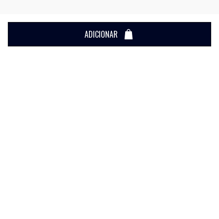
ADICIONAR