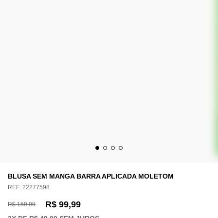
BLUSA SEM MANGA BARRA APLICADA MOLETOM
REF:
22277598
R$ 99,99
R$ 159,99