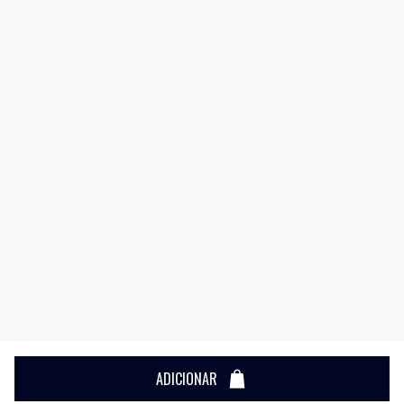
ADICIONAR