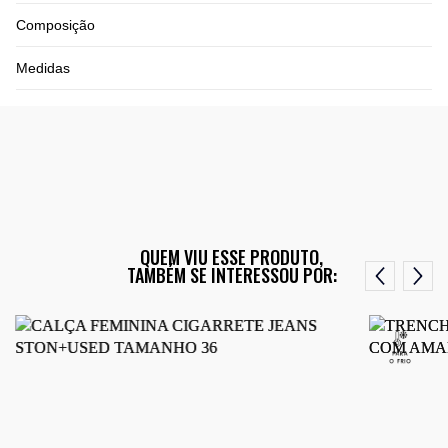
Composição
Medidas
QUEM VIU ESSE PRODUTO,
TAMBÉM SE INTERESSOU POR: