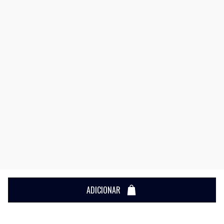
ADICIONAR