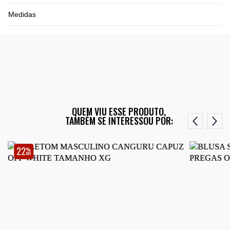
Medidas
QUEM VIU ESSE PRODUTO,
TAMBÉM SE INTERESSOU POR:
22
%
OFF