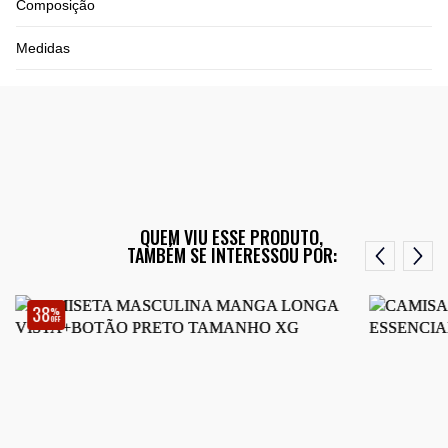
Composição
Medidas
QUEM VIU ESSE PRODUTO,
TAMBÉM SE INTERESSOU POR:
38
%
OFF