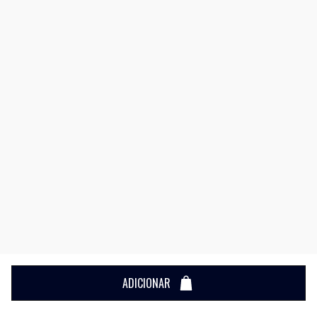
ADICIONAR