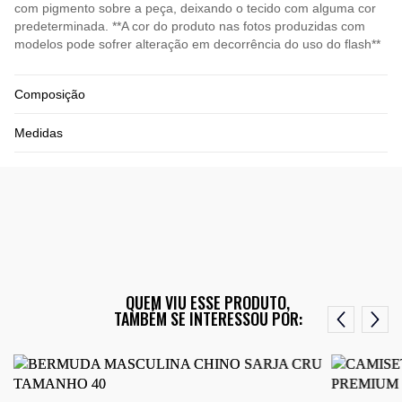
com pigmento sobre a peça, deixando o tecido com alguma cor
predeterminada. **A cor do produto nas fotos produzidas com
modelos pode sofrer alteração em decorrência do uso do flash**
Composição
Medidas
QUEM VIU ESSE PRODUTO,
TAMBÉM SE INTERESSOU POR: