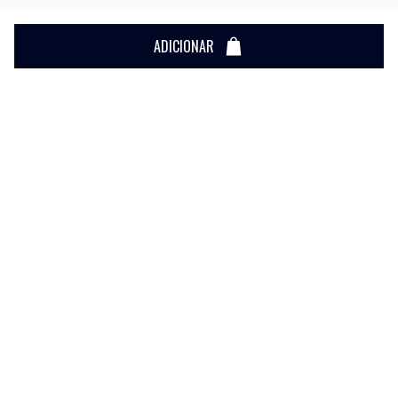
ADICIONAR