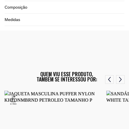
Composição
Medidas
QUEM VIU ESSE PRODUTO,
TAMBÉM SE INTERESSOU POR: