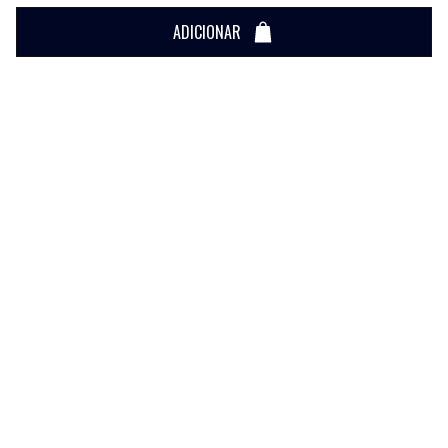
ADICIONAR