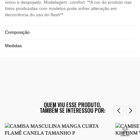
único e despojado. Modelagem: comfort. **A cor do produto nas
fotos produzidas com modelos pode sofrer alteração em
decorrência do uso do flash**
Composição
Medidas
QUEM VIU ESSE PRODUTO,
TAMBÉM SE INTERESSOU POR: