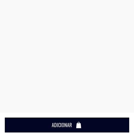
ADICIONAR