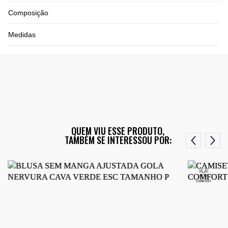
Composição
Medidas
QUEM VIU ESSE PRODUTO,
TAMBÉM SE INTERESSOU POR: