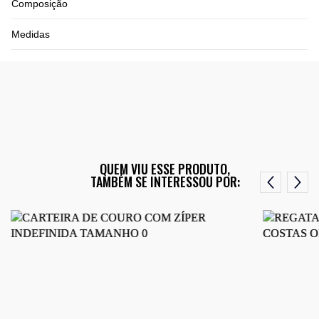
Composição
Medidas
QUEM VIU ESSE PRODUTO,
TAMBÉM SE INTERESSOU POR: