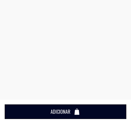
ADICIONAR