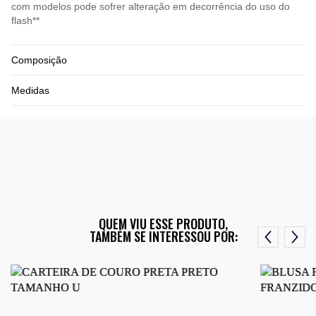
com modelos pode sofrer alteração em decorrência do uso do
flash**
Composição
Medidas
QUEM VIU ESSE PRODUTO,
TAMBÉM SE INTERESSOU POR: