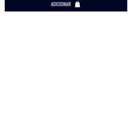
ADICIONAR