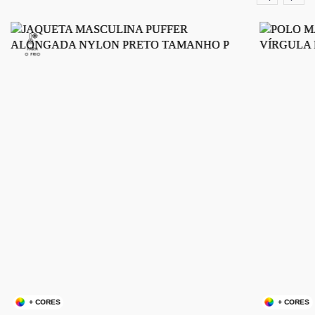
+ CORES
+ CORES