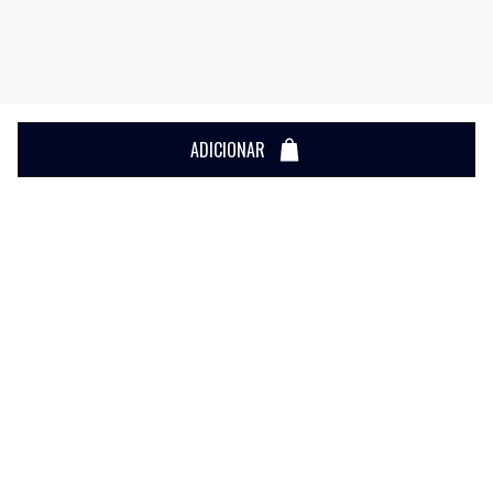
ADICIONAR