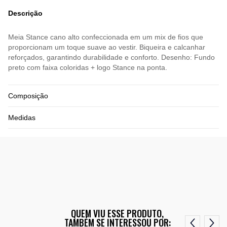
Descrição
Meia Stance cano alto confeccionada em um mix de fios que
proporcionam um toque suave ao vestir. Biqueira e calcanhar
reforçados, garantindo durabilidade e conforto. Desenho: Fundo
preto com faixa coloridas + logo Stance na ponta.
Composição
Medidas
QUEM VIU ESSE PRODUTO,
TAMBÉM SE INTERESSOU POR: