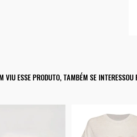
M VIU ESSE PRODUTO, TAMBÉM SE INTERESSOU 