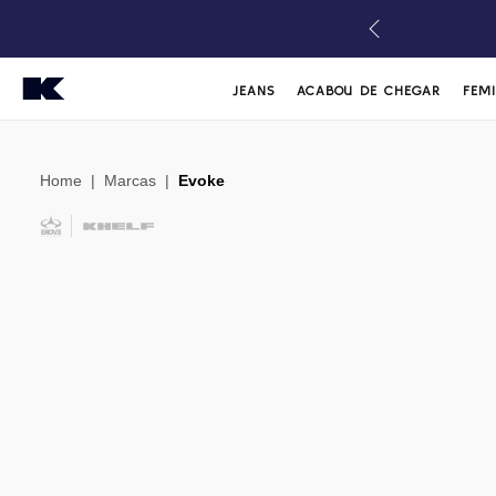
JEANS
ACABOU DE CHEGAR
FEM
Home
|
Marcas
|
Evoke