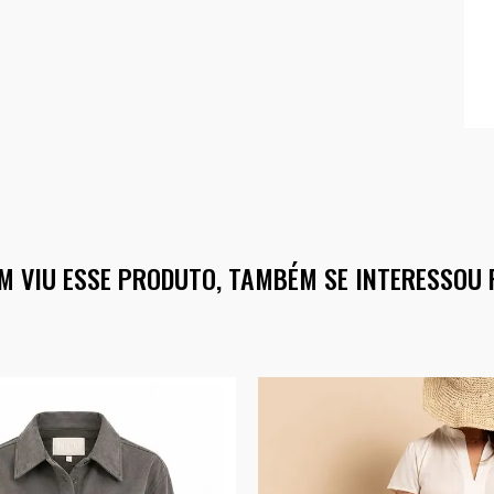
M VIU ESSE PRODUTO, TAMBÉM SE INTERESSOU 