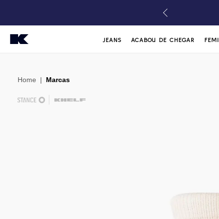
JEANS
ACABOU DE CHEGAR
FEM
Home
|
Marcas