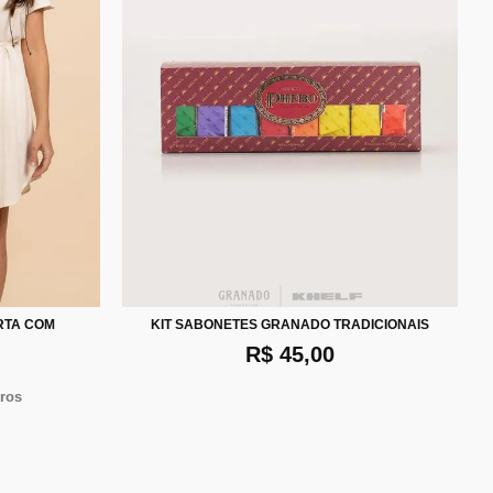
RTA COM
KIT SABONETES GRANADO TRADICIONAIS
R$ 45,00
ros