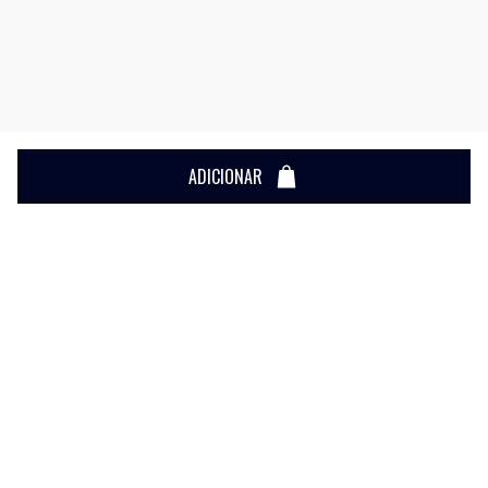
ADICIONAR