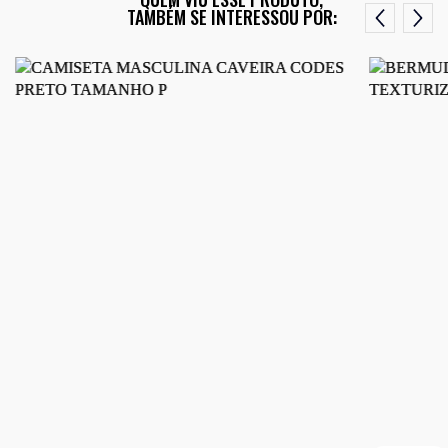
TAMBÉM SE INTERESSOU POR: