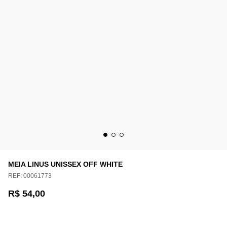
MEIA LINUS UNISSEX OFF WHITE
REF:
00061773
R$ 54,00