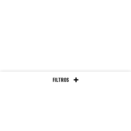
FILTROS
Chat