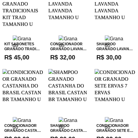
KIT SABONETES
CONDICIONADOR
SHAMPOO
GRANADO TRADI…
GRANADO LAVAN…
GRANADO LAVAN…
R$ 45,00
R$ 32,00
R$ 30,00
CONDICIONADOR
SHAMPOO
CONDICIONADOR
GRANADO CASTA…
GRANADO CASTA…
GRANADO SETE E…