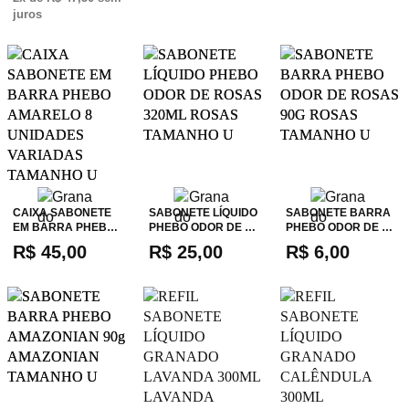
juros
CAIXA SABONETE
SABONETE LÍQUIDO
SABONETE BARRA
EM BARRA PHEB…
PHEBO ODOR DE …
PHEBO ODOR DE …
R$ 45,00
R$ 25,00
R$ 6,00