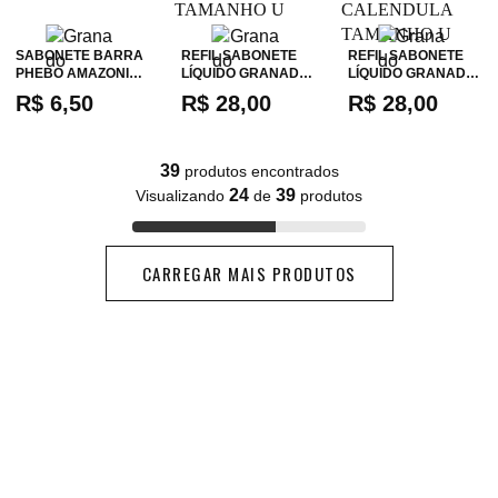
SABONETE BARRA
REFIL SABONETE
REFIL SABONETE
PHEBO AMAZONI…
LÍQUIDO GRANAD…
LÍQUIDO GRANAD…
R$ 6,50
R$ 28,00
R$ 28,00
39
produtos encontrados
24
39
Visualizando
de
produtos
CARREGAR MAIS PRODUTOS