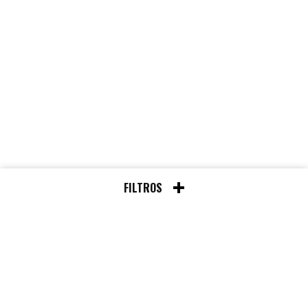
FILTROS
Chat