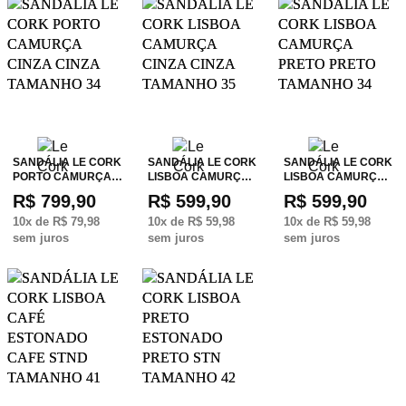
SANDÁLIA LE CORK
SANDÁLIA LE CORK
SANDÁLIA LE CORK
PORTO CAMURÇA…
LISBOA CAMURÇ…
LISBOA CAMURÇ…
R$ 799,90
R$ 599,90
R$ 599,90
10
x de
R$ 79,98
10
x de
R$ 59,98
10
x de
R$ 59,98
sem juros
sem juros
sem juros