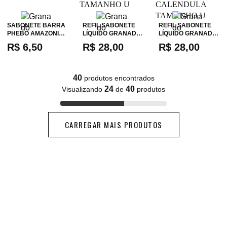
SABONETE BARRA
REFIL SABONETE
REFIL SABONETE
PHEBO AMAZONI…
LÍQUIDO GRANAD…
LÍQUIDO GRANAD…
R$ 6,50
R$ 28,00
R$ 28,00
40
produtos encontrados
24
40
Visualizando
de
produtos
CARREGAR MAIS PRODUTOS