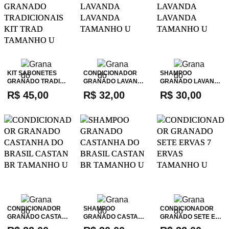
KIT SABONETES
CONDICIONADOR
SHAMPOO
GRANADO TRADI…
GRANADO LAVAN…
GRANADO LAVAN…
R$ 45,00
R$ 32,00
R$ 30,00
CONDICIONADOR
SHAMPOO
CONDICIONADOR
GRANADO CASTA…
GRANADO CASTA…
GRANADO SETE E…