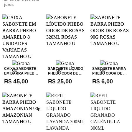
juros
CAIXA SABONETE
SABONETE LÍQUIDO
SABONETE BARRA
EM BARRA PHEB…
PHEBO ODOR DE …
PHEBO ODOR DE …
R$ 45,00
R$ 25,00
R$ 6,00