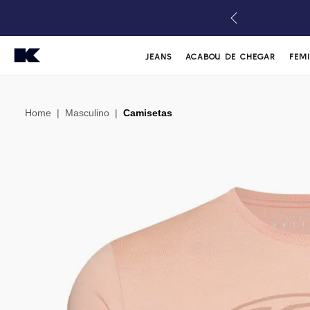
JEANS
ACABOU DE CHEGAR
FEM
Home
|
Masculino
|
Camisetas