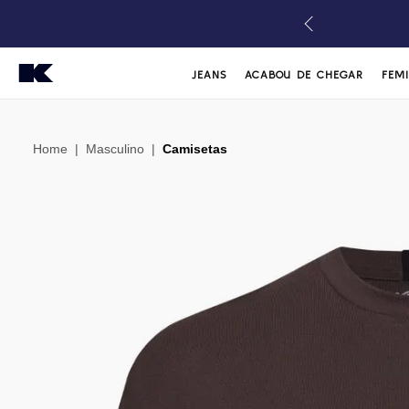
JEANS
ACABOU DE CHEGAR
FEM
Home
|
Masculino
|
Camisetas