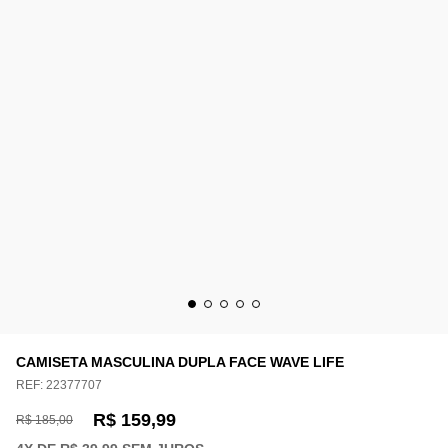
CAMISETA MASCULINA DUPLA FACE WAVE LIFE
REF:
22377707
R$ 159,99
R$ 185,00