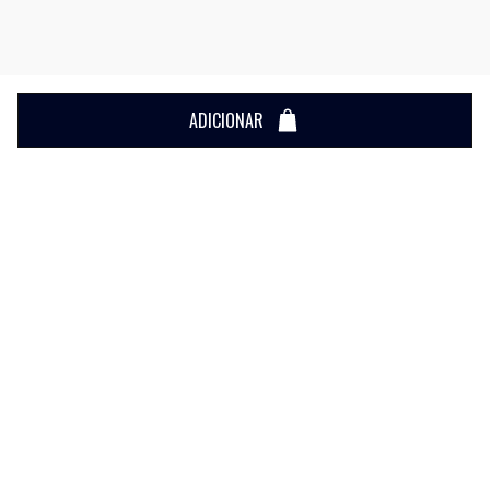
ADICIONAR