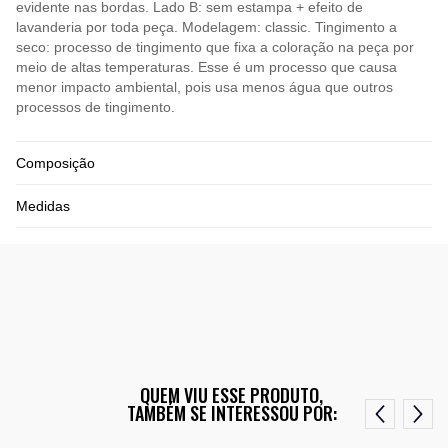
evidente nas bordas. Lado B: sem estampa + efeito de
lavanderia por toda peça. Modelagem: classic. Tingimento a
seco: processo de tingimento que fixa a coloração na peça por
meio de altas temperaturas. Esse é um processo que causa
menor impacto ambiental, pois usa menos água que outros
processos de tingimento.
Composição
Medidas
QUEM VIU ESSE PRODUTO,
TAMBÉM SE INTERESSOU POR: