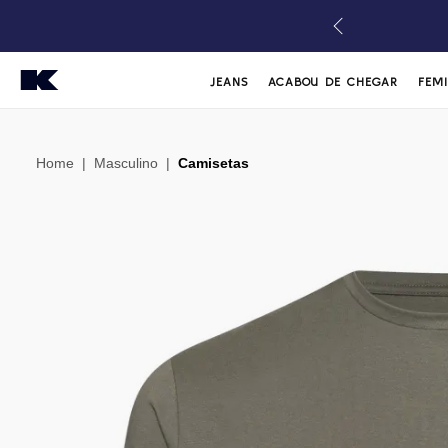
JEANS
ACABOU DE CHEGAR
FEM
Home
|
Masculino
|
Camisetas