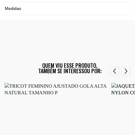
Medidas
QUEM VIU ESSE PRODUTO,
TAMBÉM SE INTERESSOU POR: