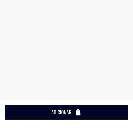
ADICIONAR