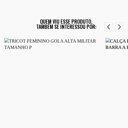
QUEM VIU ESSE PRODUTO,
TAMBÉM SE INTERESSOU POR: