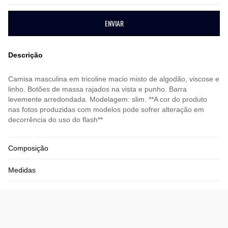
ENVIAR
Descrição
Camisa masculina em tricoline macio misto de algodão, viscose e
linho. Botões de massa rajados na vista e punho. Barra
levemente arredondada. Modelagem: slim. **A cor do produto
nas fotos produzidas com modelos pode sofrer alteração em
decorrência do uso do flash**
Composição
Medidas