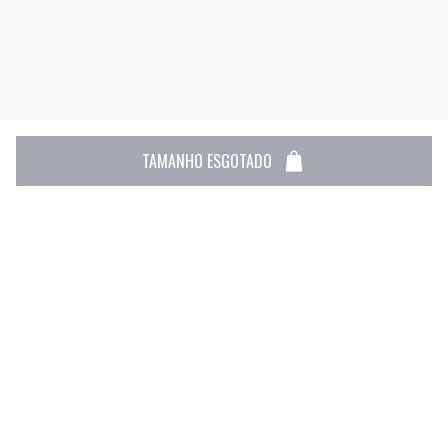
TAMANHO ESGOTADO