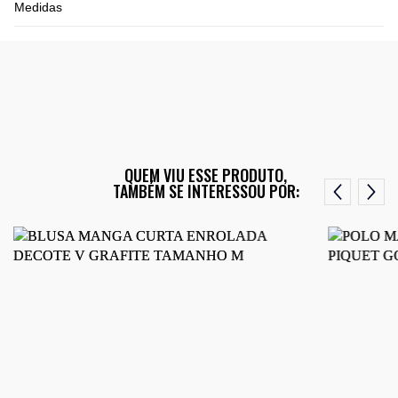
Medidas
QUEM VIU ESSE PRODUTO,
TAMBÉM SE INTERESSOU POR: