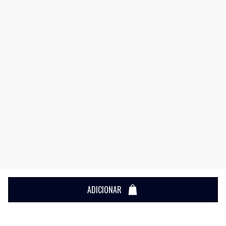
ADICIONAR