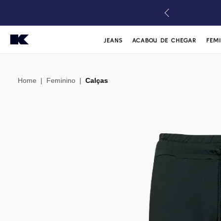
JEANS
ACABOU DE CHEGAR
FEM
Home
|
Feminino
|
Calças