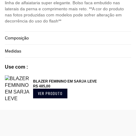
linha de alfaiataria super elegante. Bolso faca embutido nas
laterais da perna e comprimento mais reto. **A cor do produto
nas fotos produzidas com modelos pode sofrer alteração em
decorrência do uso do flash**
Composição
Medidas
Use com :
BLAZER FEMININO EM SARJA LEVE
R$ 485,00
VER PRODUTO