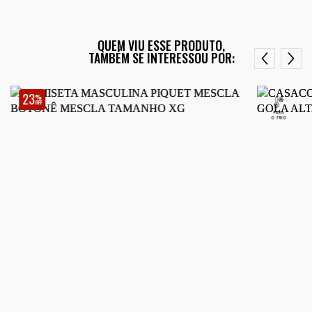
QUEM VIU ESSE PRODUTO,
TAMBÉM SE INTERESSOU POR:
23
%
OFF