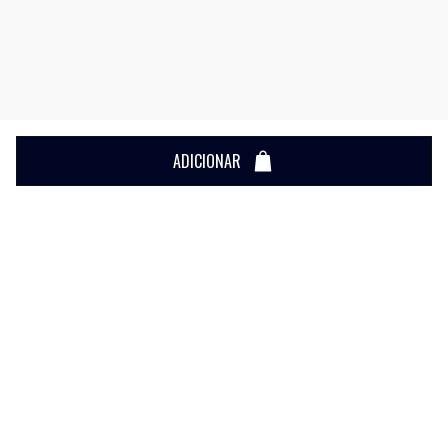
ADICIONAR