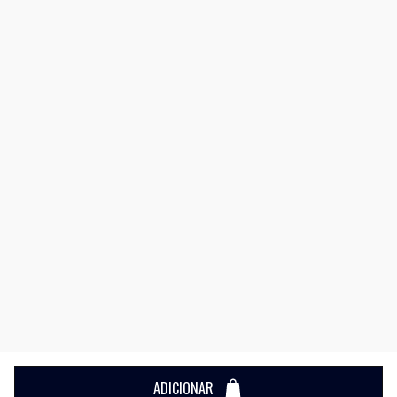
ADICIONAR