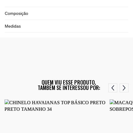
Composição
Medidas
QUEM VIU ESSE PRODUTO,
TAMBÉM SE INTERESSOU POR: