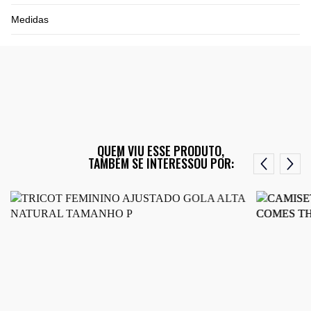
Medidas
QUEM VIU ESSE PRODUTO,
TAMBÉM SE INTERESSOU POR: