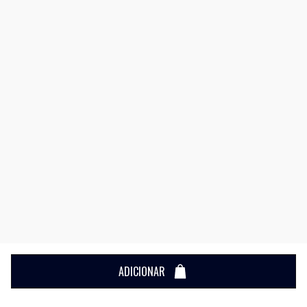
ADICIONAR