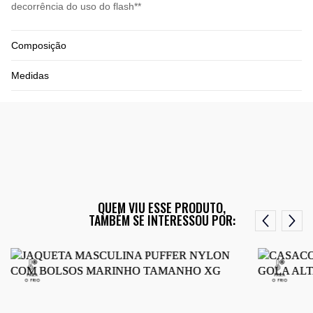
decorrência do uso do flash**
Composição
Medidas
QUEM VIU ESSE PRODUTO,
TAMBÉM SE INTERESSOU POR: