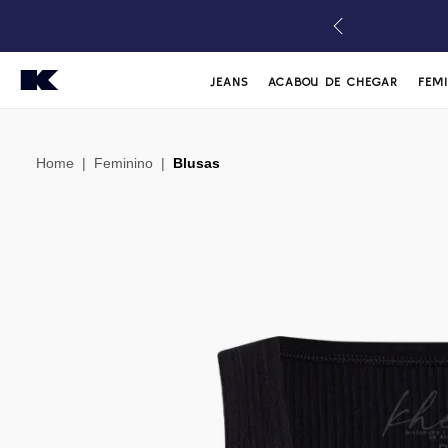
JEANS
ACABOU DE CHEGAR
FEM
Home
|
Feminino
|
Blusas