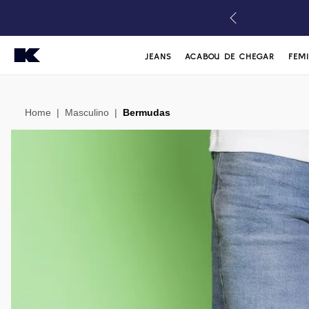
JEANS
ACABOU DE CHEGAR
FEM
Home
|
Masculino
|
Bermudas