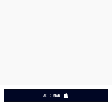
ADICIONAR