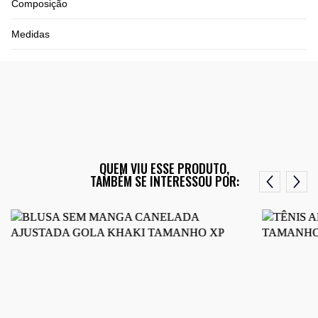
Composição
Medidas
QUEM VIU ESSE PRODUTO,
TAMBÉM SE INTERESSOU POR: