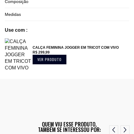
Composição
Medidas
Use com :
CALÇA FEMININA JOGGER EM TRICOT COM VIVO
R$ 299,99
VER PRODUTO
QUEM VIU ESSE PRODUTO,
TAMBÉM SE INTERESSOU POR: