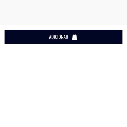
ADICIONAR