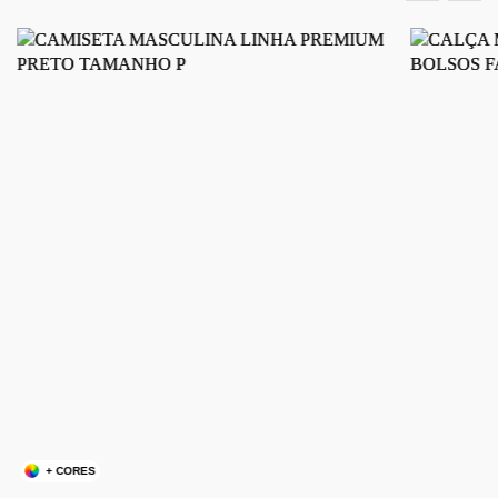
+ CORES