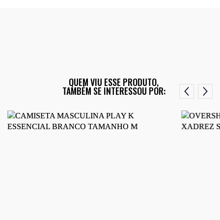
QUEM VIU ESSE PRODUTO,
TAMBÉM SE INTERESSOU POR: