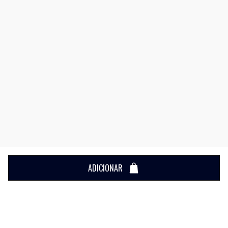
ADICIONAR