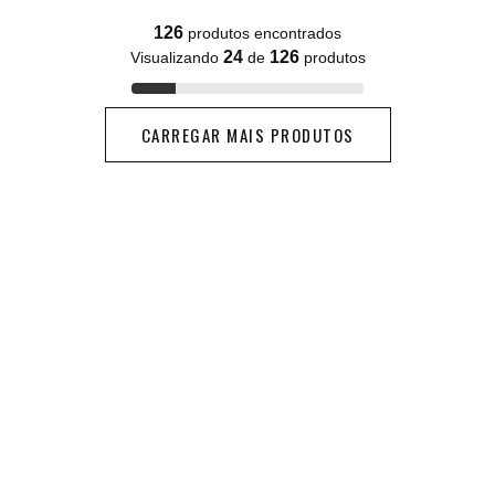
126
produtos encontrados
24
126
Visualizando
de
produtos
CARREGAR MAIS PRODUTOS