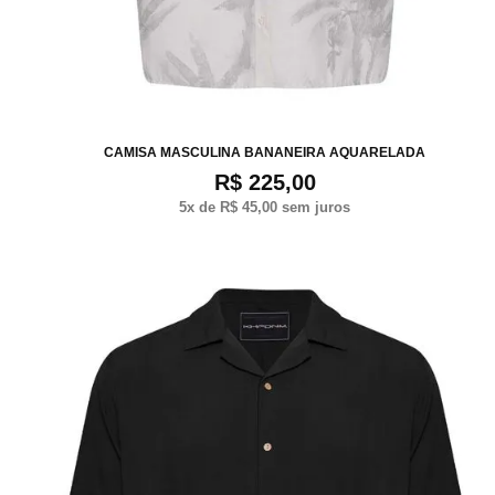
P
M
G
XG
XXG
CAMISA MASCULINA BANANEIRA AQUARELADA
R$ 225,00
5
x de
R$ 45,00
sem juros