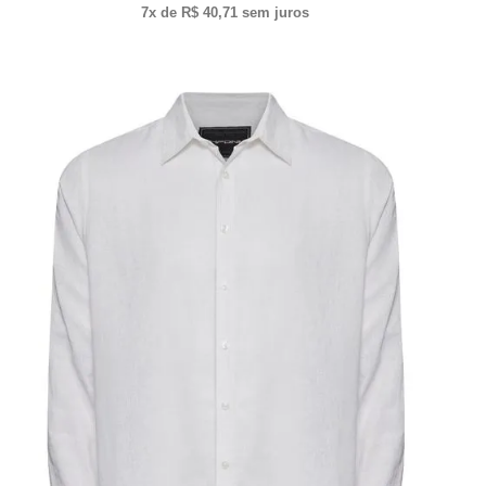
7
x de
R$ 40,71
sem juros