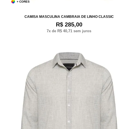
+ CORES
P
M
G
XG
XXG
CAMISA MASCULINA CAMBRAIA DE LINHO CLASSIC
R$ 285,00
7
x de
R$ 40,71
sem juros