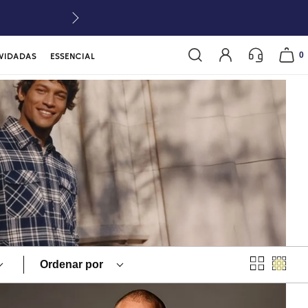
0
VIDADAS
ESSENCIAL
Ordenar por