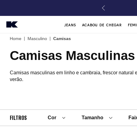
JEANS
ACABOU DE CHEGAR
FEM
|
|
Home
Masculino
Camisas
Camisas Masculinas
Camisas masculinas em linho e cambraia, frescor natural 
verão.
FILTROS
Cor
Tamanho
Fai