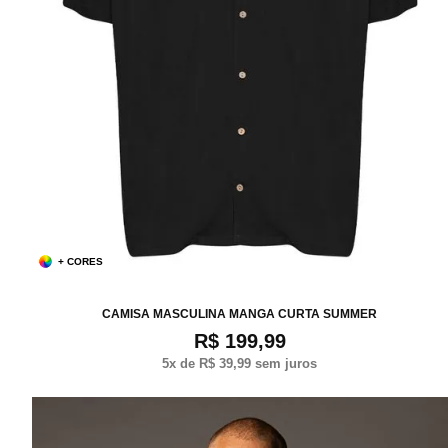
+ CORES
P
M
G
XG
CAMISA MASCULINA MANGA CURTA SUMMER
R$ 199,99
5
x de
R$ 39,99
sem juros