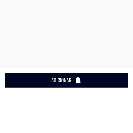
ADICIONAR