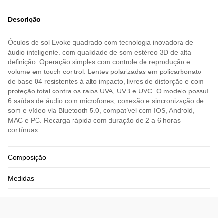
Descrição
Óculos de sol Evoke quadrado com tecnologia inovadora de
áudio inteligente, com qualidade de som estéreo 3D de alta
definição. Operação simples com controle de reprodução e
volume em touch control. Lentes polarizadas em policarbonato
de base 04 resistentes à alto impacto, livres de distorção e com
proteção total contra os raios UVA, UVB e UVC. O modelo possuí
6 saídas de áudio com microfones, conexão e sincronização de
som e vídeo via Bluetooth 5.0, compatível com IOS, Android,
MAC e PC. Recarga rápida com duração de 2 a 6 horas
contínuas.
Composição
Medidas