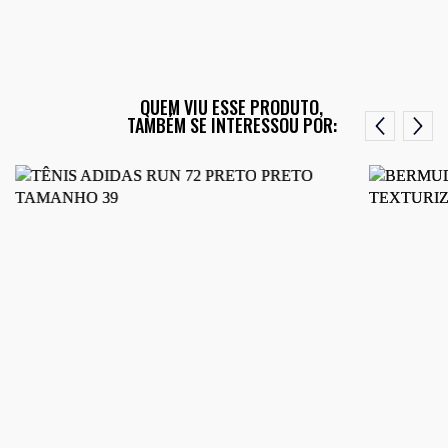
QUEM VIU ESSE PRODUTO,
TAMBÉM SE INTERESSOU POR: