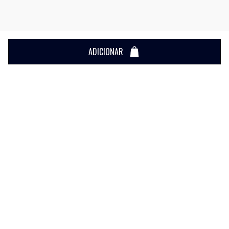
ADICIONAR