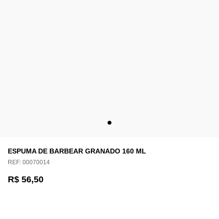
ESPUMA DE BARBEAR GRANADO 160 ML
REF:
00070014
R$ 56,50