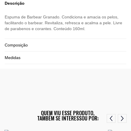
Descrição
Espuma de Barbear Granado. Condiciona e amacia os pelos,
facilitando o barbear. Revitaliza, refresca e acalma a pele. Livre
de parabenos e corantes. Conteúdo 160ml.
Composição
Medidas
QUEM VIU ESSE PRODUTO,
TAMBÉM SE INTERESSOU POR: