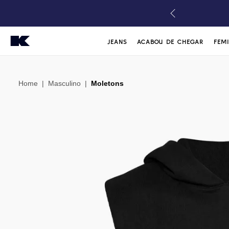
JEANS
ACABOU DE CHEGAR
FEM
Home
|
Masculino
|
Moletons