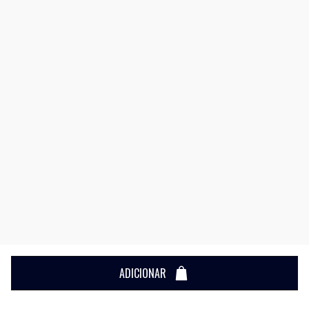
ADICIONAR