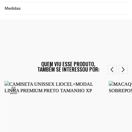
Medidas
QUEM VIU ESSE PRODUTO,
TAMBÉM SE INTERESSOU POR: