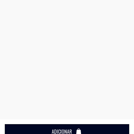
ADICIONAR