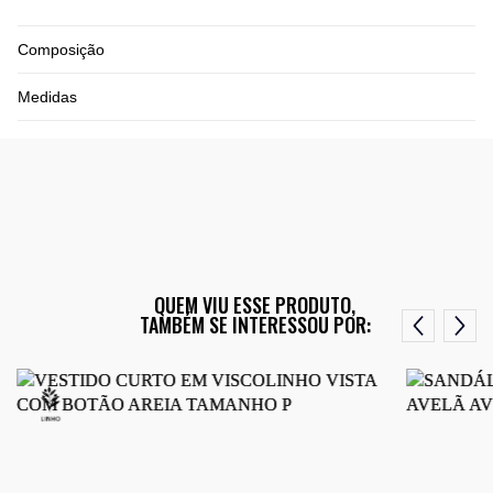
Composição
Medidas
QUEM VIU ESSE PRODUTO,
TAMBÉM SE INTERESSOU POR: